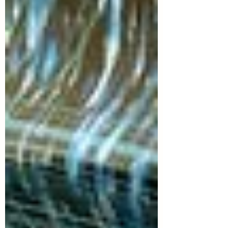
como un acto pers