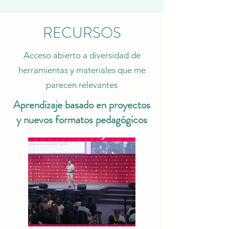
RECURSOS
Acceso abierto a diversidad de
herramientas y materiales que me
parecen relevantes
Aprendizaje basado en proyectos
y nuevos formatos pedagógicos