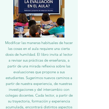
Modificar las maneras habituales de hacer
las cosas en el aula requiere una cierta
dosis de humildad. El libro invita al lector
a revisar sus prácticas de enseñanza, a
partir de una mirada reflexiva sobre las
evaluaciones que propone a sus
estudiantes. Sugerimos nuevos caminos a
partir de nuestra experiencia, de nuestras
investigaciones y del intercambio con
colegas docentes. Cada lector, a partir de
su trayectoria, formación y experiencia
acumulada, encontrará distintos aspectos