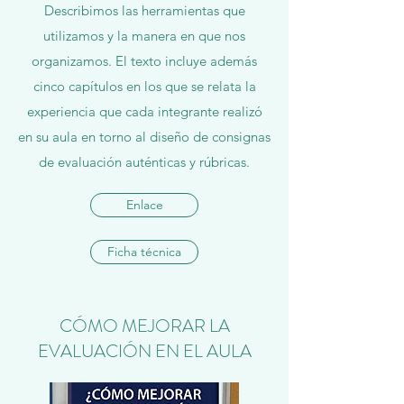
Describimos las herramientas que
utilizamos y la manera en que nos
organizamos. El texto incluye además
cinco capítulos en los que se relata la
experiencia que cada integrante realizó
en su aula en torno al diseño de consignas
de evaluación auténticas y rúbricas.
Enlace
Ficha técnica
CÓMO MEJORAR LA
EVALUACIÓN EN EL AULA