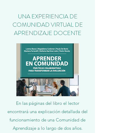
UNA EXPERIENCIA DE
COMUNIDAD VIRTUAL DE
APRENDIZAJE DOCENTE
En las páginas del libro el lector
encontrará una explicación detallada del
funcionamiento de una Comunidad de
Aprendizaje a lo largo de dos años.