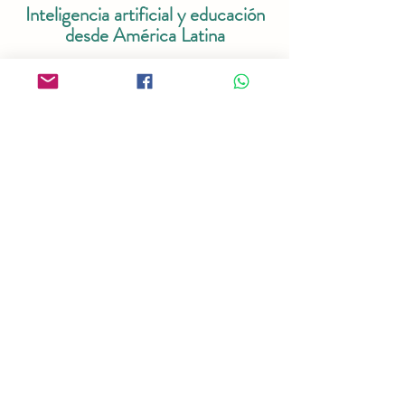
Inteligencia artificial y educación
desde América Latina
Antología de trabajos de Felipe
Martínez Rizo