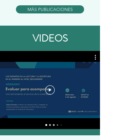
MÁS PUBLICACIONES
VIDEOS