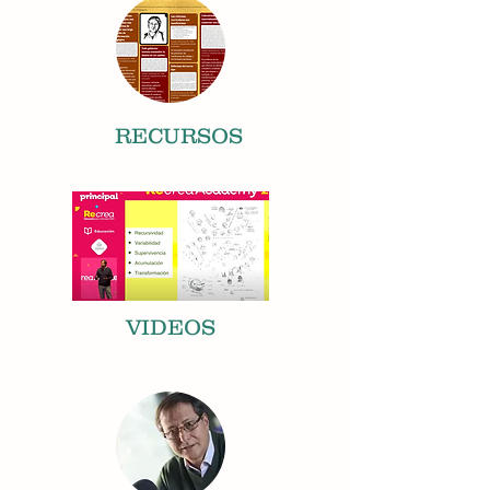
RECURSOS
VIDEOS