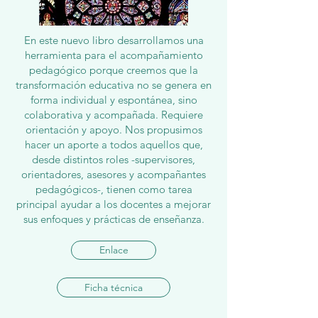
En este nuevo libro desarrollamos una
herramienta para el acompañamiento
pedagógico porque creemos que la
transformación educativa no se genera en
forma individual y espontánea, sino
colaborativa y acompañada. Requiere
orientación y apoyo. Nos propusimos
hacer un aporte a todos aquellos que,
desde distintos roles -supervisores,
orientadores, asesores y acompañantes
pedagógicos-, tienen como tarea
principal ayudar a los docentes a mejorar
sus enfoques y prácticas de enseñanza.
Enlace
Ficha técnica