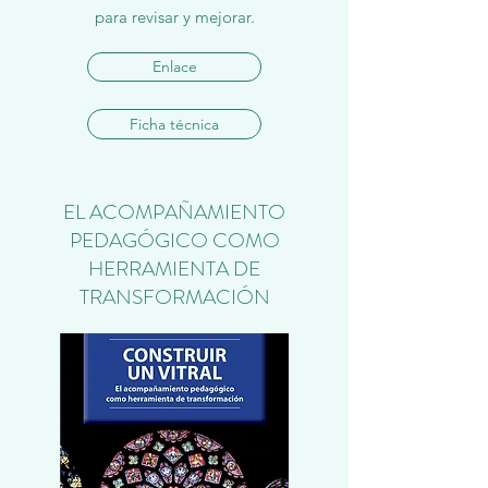
para revisar y mejorar.
Enlace
Ficha técnica
EL ACOMPAÑAMIENTO
PEDAGÓGICO COMO
HERRAMIENTA DE
TRANSFORMACIÓN