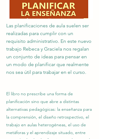
Las planificaciones de aula suelen ser
realizadas para cumplir con un
requisito administrativo. En este nuevo
trabajo Rebeca y Graciela nos regalan
un conjunto de ideas para pensar en
un modo de planificar que realmente
nos sea útil para trabajar en el curso.
El libro no prescribe una forma de
planificación sino que abre a distintas
alternativas pedagógicas: la enseñanza para
la comprensión, el diseño retrospectivo, el
trabajo en aulas heterogéneas, el uso de
metáforas y el aprendizaje situado, entre